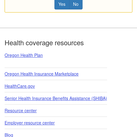
Yes
No
Footer
Health coverage resources
Oregon Health Plan
Oregon Health Insurance Marketplace
HealthCare.gov
Senior Health Insurance Benefits Assistance (SHIBA)
Resource center
Employer resource center
Blog