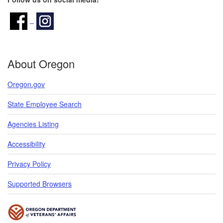
About Oregon
Oregon.gov
State Employee Search
Agencies Listing
Accessibility
Privacy Policy
Supported Browsers